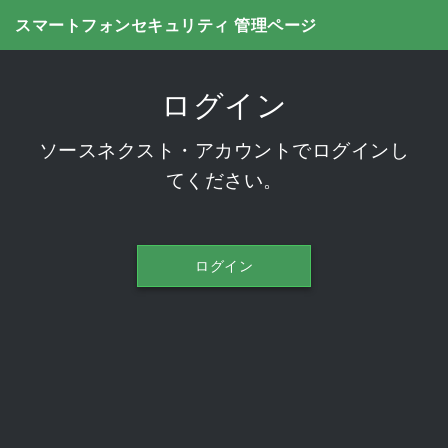
スマートフォンセキュリティ 管理ページ
ログイン
ソースネクスト・アカウントでログインし
てください。
ログイン